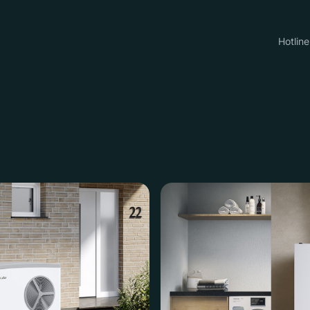
Hotline