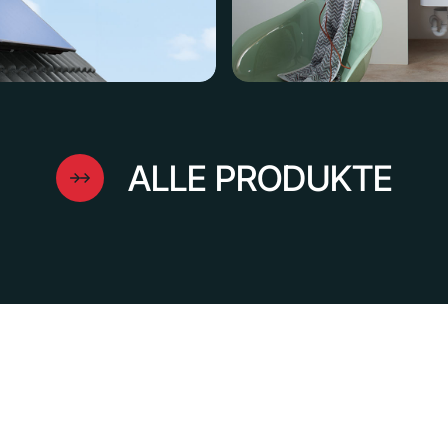
ALLE PRODUKTE