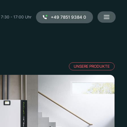
+49 7851 9384 0
 7:30 - 17:00 Uhr
UNSERE PRODUKTE