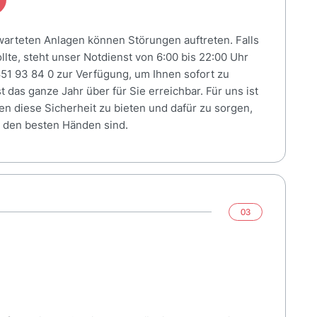
warteten Anlagen können Störungen auftreten. Falls
llte, steht unser Notdienst von 6:00 bis 22:00 Uhr
851 93 84 0 zur Verfügung, um Ihnen sofort zu
t das ganze Jahr über für Sie erreichbar. Für uns ist
nen diese Sicherheit zu bieten und dafür zu sorgen,
n den besten Händen sind.
03