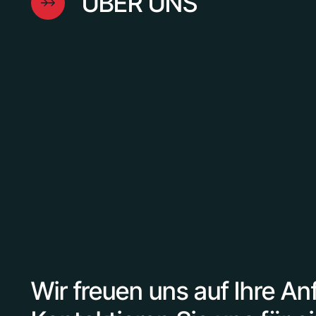
ÜBER UNS
Wir freuen uns auf Ihre An