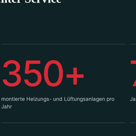
350+
montierte Heizungs- und Lüftungsanlagen pro
Ja
Jahr