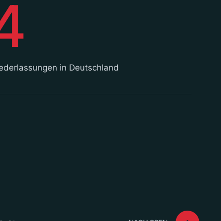
4
ederlassungen in Deutschland