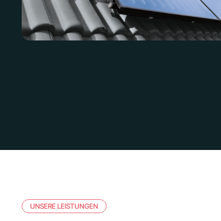
UNSERE LEISTUNGEN